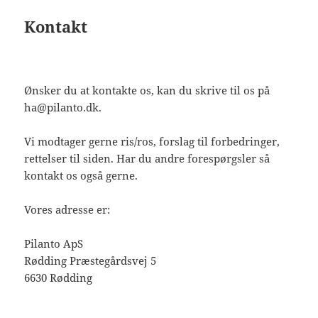
Kontakt
Ønsker du at kontakte os, kan du skrive til os på
ha@pilanto.dk.
Vi modtager gerne ris/ros, forslag til forbedringer,
rettelser til siden. Har du andre forespørgsler så
kontakt os også gerne.
Vores adresse er:
Pilanto ApS
Rødding Præstegårdsvej 5
6630 Rødding