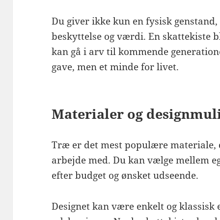
Du giver ikke kun en fysisk genstand
beskyttelse og værdi. En skattekiste b
kan gå i arv til kommende generatione
gave, men et minde for livet.
Materialer og designmul
Træ er det mest populære materiale, 
arbejde med. Du kan vælge mellem eget
efter budget og ønsket udseende.
Designet kan være enkelt og klassisk