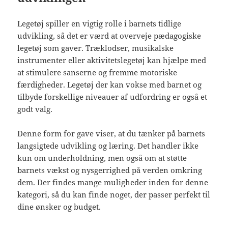
Legetøj spiller en vigtig rolle i barnets tidlige
udvikling, så det er værd at overveje pædagogiske
legetøj som gaver. Træklodser, musikalske
instrumenter eller aktivitetslegetøj kan hjælpe med
at stimulere sanserne og fremme motoriske
færdigheder. Legetøj der kan vokse med barnet og
tilbyde forskellige niveauer af udfordring er også et
godt valg.
Denne form for gave viser, at du tænker på barnets
langsigtede udvikling og læring. Det handler ikke
kun om underholdning, men også om at støtte
barnets vækst og nysgerrighed på verden omkring
dem. Der findes mange muligheder inden for denne
kategori, så du kan finde noget, der passer perfekt til
dine ønsker og budget.