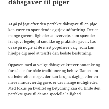
dåbsgaver til piger
At gå på jagt efter den perfekte dåbsgave til en pige
kan være en spændende og sjov udfordring. Der er
mange gavemuligheder at overveje, som spænder
fra sjovt legetøj til smukke og praktiske gaver. Lad
os se på nogle af de mest populære valg, som kan
hjælpe dig med at træffe den bedste beslutning.
Opgaven med at vælge dåbsgave kræver omtanke og
forståelse for både traditioner og behov. Uanset om
du leder efter noget, der kan bruges dagligt eller en
mere mindeværdig gave, er der mange muligheder.
Med fokus på kvalitet og betydning kan du finde den
perfekte gave til denne specielle lejlighed.