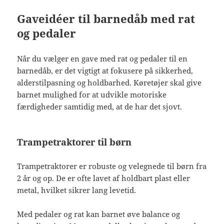
Gaveidéer til barnedåb med rat
og pedaler
Når du vælger en gave med rat og pedaler til en
barnedåb, er det vigtigt at fokusere på sikkerhed,
alderstilpasning og holdbarhed. Køretøjer skal give
barnet mulighed for at udvikle motoriske
færdigheder samtidig med, at de har det sjovt.
Trampetraktorer til børn
Trampetraktorer er robuste og velegnede til børn fra
2 år og op. De er ofte lavet af holdbart plast eller
metal, hvilket sikrer lang levetid.
Med pedaler og rat kan barnet øve balance og