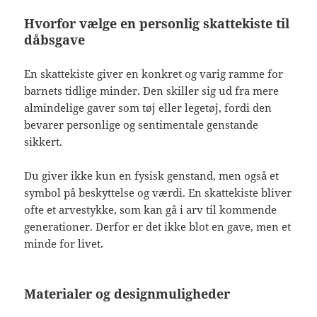
Hvorfor vælge en personlig skattekiste til
dåbsgave
En skattekiste giver en konkret og varig ramme for
barnets tidlige minder. Den skiller sig ud fra mere
almindelige gaver som tøj eller legetøj, fordi den
bevarer personlige og sentimentale genstande
sikkert.
Du giver ikke kun en fysisk genstand, men også et
symbol på beskyttelse og værdi. En skattekiste bliver
ofte et arvestykke, som kan gå i arv til kommende
generationer. Derfor er det ikke blot en gave, men et
minde for livet.
Materialer og designmuligheder