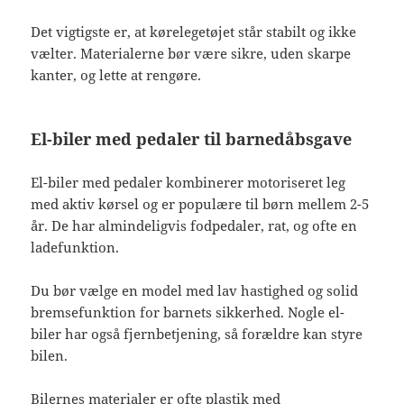
Det vigtigste er, at kørelegetøjet står stabilt og ikke
vælter. Materialerne bør være sikre, uden skarpe
kanter, og lette at rengøre.
El-biler med pedaler til barnedåbsgave
El-biler med pedaler kombinerer motoriseret leg
med aktiv kørsel og er populære til børn mellem 2-5
år. De har almindeligvis fodpedaler, rat, og ofte en
ladefunktion.
Du bør vælge en model med lav hastighed og solid
bremsefunktion for barnets sikkerhed. Nogle el-
biler har også fjernbetjening, så forældre kan styre
bilen.
Bilernes materialer er ofte plastik med