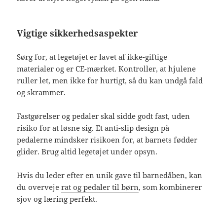
Vigtige sikkerhedsaspekter
Sørg for, at legetøjet er lavet af ikke-giftige
materialer og er CE-mærket. Kontroller, at hjulene
ruller let, men ikke for hurtigt, så du kan undgå fald
og skrammer.
Fastgørelser og pedaler skal sidde godt fast, uden
risiko for at løsne sig. Et anti-slip design på
pedalerne mindsker risikoen for, at barnets fødder
glider. Brug altid legetøjet under opsyn.
Hvis du leder efter en unik gave til barnedåben, kan
du overveje
rat og pedaler til børn
, som kombinerer
sjov og læring perfekt.