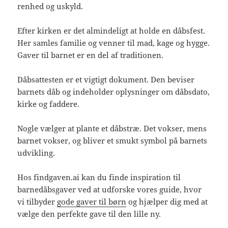
renhed og uskyld.
Efter kirken er det almindeligt at holde en dåbsfest.
Her samles familie og venner til mad, kage og hygge.
Gaver til barnet er en del af traditionen.
Dåbsattesten er et vigtigt dokument. Den beviser
barnets dåb og indeholder oplysninger om dåbsdato,
kirke og faddere.
Nogle vælger at plante et dåbstræ. Det vokser, mens
barnet vokser, og bliver et smukt symbol på barnets
udvikling.
Hos findgaven.ai kan du finde inspiration til
barnedåbsgaver ved at udforske vores guide, hvor
vi tilbyder
gode gaver til børn
og hjælper dig med at
vælge den perfekte gave til den lille ny.