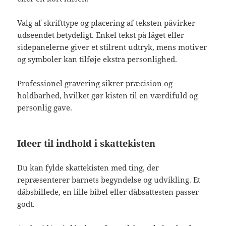
Valg af skrifttype og placering af teksten påvirker
udseendet betydeligt. Enkel tekst på låget eller
sidepanelerne giver et stilrent udtryk, mens motiver
og symboler kan tilføje ekstra personlighed.
Professionel gravering sikrer præcision og
holdbarhed, hvilket gør kisten til en værdifuld og
personlig gave.
Ideer til indhold i skattekisten
Du kan fylde skattekisten med ting, der
repræsenterer barnets begyndelse og udvikling. Et
dåbsbillede, en lille bibel eller dåbsattesten passer
godt.