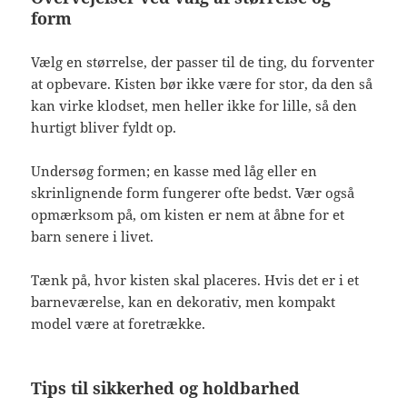
form
Vælg en størrelse, der passer til de ting, du forventer
at opbevare. Kisten bør ikke være for stor, da den så
kan virke klodset, men heller ikke for lille, så den
hurtigt bliver fyldt op.
Undersøg formen; en kasse med låg eller en
skrinlignende form fungerer ofte bedst. Vær også
opmærksom på, om kisten er nem at åbne for et
barn senere i livet.
Tænk på, hvor kisten skal placeres. Hvis det er i et
barneværelse, kan en dekorativ, men kompakt
model være at foretrække.
Tips til sikkerhed og holdbarhed