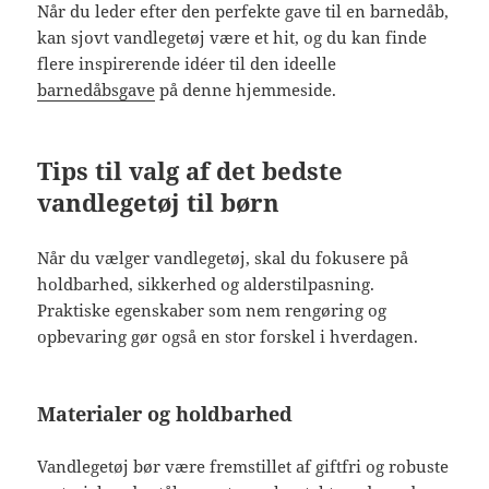
Når du leder efter den perfekte gave til en barnedåb,
kan sjovt vandlegetøj være et hit, og du kan finde
flere inspirerende idéer til den ideelle
barnedåbsgave
på denne hjemmeside.
Tips til valg af det bedste
vandlegetøj til børn
Når du vælger vandlegetøj, skal du fokusere på
holdbarhed, sikkerhed og alderstilpasning.
Praktiske egenskaber som nem rengøring og
opbevaring gør også en stor forskel i hverdagen.
Materialer og holdbarhed
Vandlegetøj bør være fremstillet af giftfri og robuste