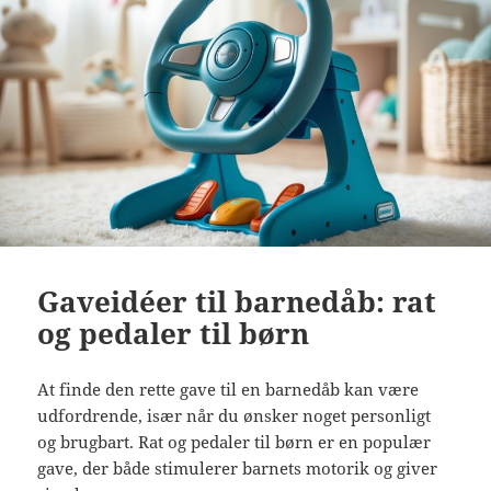
Gaveidéer til barnedåb: rat
og pedaler til børn
At finde den rette gave til en barnedåb kan være
udfordrende, især når du ønsker noget personligt
og brugbart. Rat og pedaler til børn er en populær
gave, der både stimulerer barnets motorik og giver